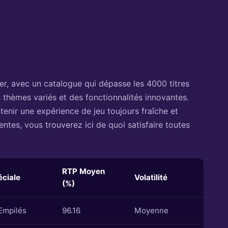
ter, avec un catalogue qui dépasse les 4000 titres
s thèmes variés et des fonctionnalités innovantes.
enir une expérience de jeu toujours fraîche et
ntes, vous trouverez ici de quoi satisfaire toutes
RTP Moyen
éciale
Volatilité
(%)
 Empilés
96.16
Moyenne