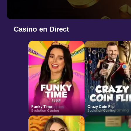
Casino en Direct
Funky Time
Crazy Coin Flip
Evolution Gaming
Evolution Gaming