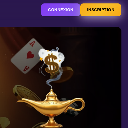
CONNEXION
INSCRIPTION