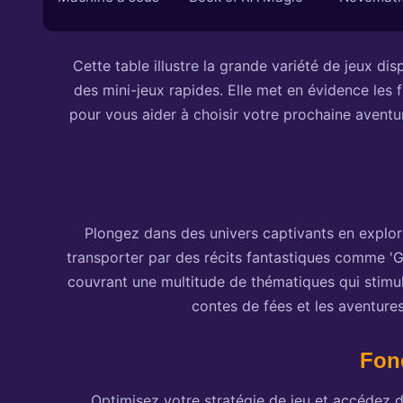
Cette table illustre la grande variété de jeux di
des mini-jeux rapides. Elle met en évidence les f
pour vous aider à choisir votre prochaine aventu
Plongez dans des univers captivants en explora
transporter par des récits fantastiques comme 'G
couvrant une multitude de thématiques qui stimule
contes de fées et les aventure
Fon
Optimisez votre stratégie de jeu et accédez d