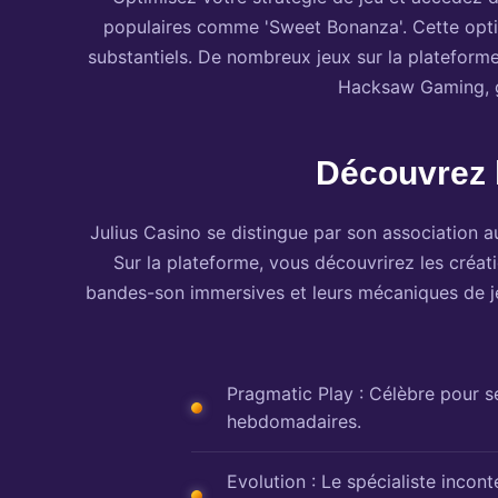
populaires comme 'Sweet Bonanza'. Cette opti
substantiels. De nombreux jeux sur la platefor
Hacksaw Gaming, ga
Découvrez 
Julius Casino se distingue par son association au
Sur la plateforme, vous découvrirez les créat
bandes-son immersives et leurs mécaniques de j
Pragmatic Play : Célèbre pour s
hebdomadaires.
Evolution : Le spécialiste incon