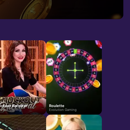
ckout Baccarat
Roulette
lution Gaming
Evolution Gaming