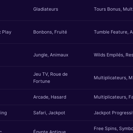
Gladiateurs
Tours Bonus, Mult
 Play
Bonbons, Fruité
Tumble Feature, 
Jungle, Animaux
Wilds Empilés, Re
Jeu TV, Roue de
Multiplicateurs, M
Fortune
Arcade, Hasard
Multiplicateurs, F
ing
Safari, Jackpot
Jackpot Progressi
Free Spins, Symbo
c
Égypte Antique