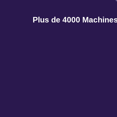
Plus de 4000 Machines