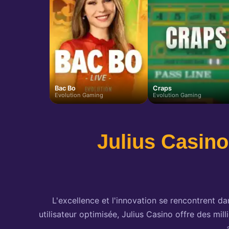
Bac Bo
Craps
Evolution Gaming
Evolution Gaming
Julius Casino
L'excellence et l'innovation se rencontrent d
utilisateur optimisée, Julius Casino offre des mi