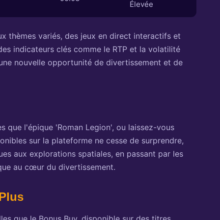
Élevée
x thèmes variés, des jeux en direct interactifs et
des indicateurs clés comme le RTP et la volatilité
 une nouvelle opportunité de divertissement et de
es que l'épique 'Roman Legion', ou laissez-vous
onibles sur la plateforme ne cesse de surprendre,
ues aux explorations spatiales, en passant par les
ique au cœur du divertissement.
Plus
es que le Bonus Buy, disponible sur des titres