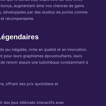
 bonus, augmentant ainsi vos chances de gains
es, développées par des studios de pointe comme
 et récompensante.
Légendaires
e jeu inégalée, riche en qualité et en innovation.
nt pour leurs graphismes époustouflants, leurs
rs de renom assure une ludothèque constamment à
, offrant des prix quotidiens et
t des jeux télévisés interactifs avec